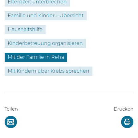
Elternzeit unterbrechen
Familie und Kinder – Übersicht
Haushaltshilfe
Kinderbetreuung organisieren
Mit der Familie in Reha
Mit Kindern über Krebs sprechen
Teilen
Drucken