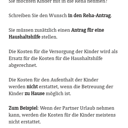
Sie möchten Kinder mit in die Reha nehmen?
Schreiben Sie den Wunsch
in den Reha-Antrag
.
Sie müssen zusätzlich einen
Antrag für eine
Haushaltshilfe
stellen.
Die Kosten für die Versorgung der Kinder wird als
Ersatz für die Kosten für die Haushaltshilfe
abgerechnet.
Die Kosten für den Aufenthalt der Kinder
werden
nicht
erstattet, wenn die Betreuung der
Kinder
zu Hause
möglich ist.
Zum Beispiel
: Wenn der Partner Urlaub nehmen
kann, werden die Kosten für die Kinder meistens
nicht erstattet.