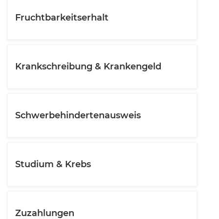
Fruchtbarkeitserhalt
Krankschreibung & Krankengeld
Schwerbehindertenausweis
Studium & Krebs
Zuzahlungen