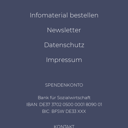
Infomaterial bestellen
Newsletter
Datenschutz
Impressum
SPENDENKONTO
Bank für Sozialwirtschaft
IBAN: DE37 3702 0500 0001 8090 01
BIC: BFSW DE33 XXX
KONTAKT