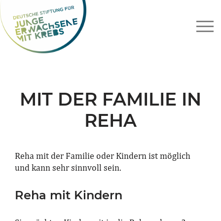
Skip
to
content
MIT DER FAMILIE IN
REHA
Reha mit der Familie oder Kindern ist möglich
und kann sehr sinnvoll sein.
Reha mit Kindern