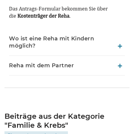
Das Antrags-Formular bekommen Sie über
die
Kostenträger der Reha
.
Wo ist eine Reha mit Kindern
möglich?
Reha mit dem Partner
Beiträge aus der Kategorie
"Familie & Krebs"