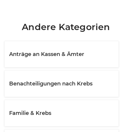
Andere Kategorien
Anträge an Kassen & Ämter
Benachteiligungen nach Krebs
Familie & Krebs