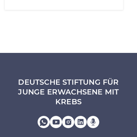
DEUTSCHE STIFTUNG FÜR
JUNGE ERWACHSENE MIT
KREBS