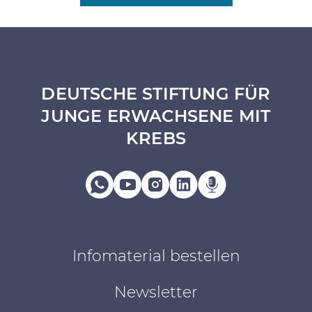
DEUTSCHE STIFTUNG FÜR
JUNGE ERWACHSENE MIT
KREBS
Infomaterial bestellen
Newsletter