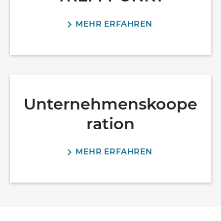
MEHR ERFAHREN
Unternehmenskoope
ration
MEHR ERFAHREN