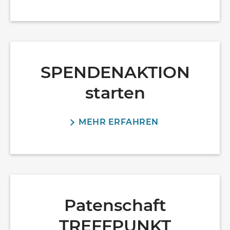
SPENDENAKTION
starten
MEHR ERFAHREN
Patenschaft
TREFFPUNKT