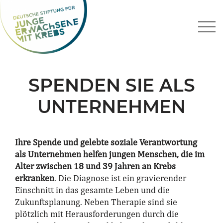
Zum
Inhalt
springen
SPENDEN SIE ALS
UNTERNEHMEN
Ihre Spende und gelebte soziale Verantwortung
als Unternehmen helfen jungen Menschen, die im
Alter zwischen 18 und 39 Jahren an Krebs
erkranken
. Die Diagnose ist ein gravierender
Einschnitt in das gesamte Leben und die
Zukunftsplanung. Neben Therapie sind sie
plötzlich mit Herausforderungen durch die