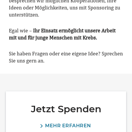
besprechen wir möglichen Kooperationen, Ihre
Ideen oder Möglichkeiten, uns mit Sponsoring zu
unterstützen.
Egal wie –
Ihr Einsatz ermöglicht unsere Arbeit
mit und für junge Menschen mit Krebs.
Sie haben Fragen oder eine eigene Idee? Sprechen
Sie uns gern an.
Jetzt Spenden
MEHR ERFAHREN