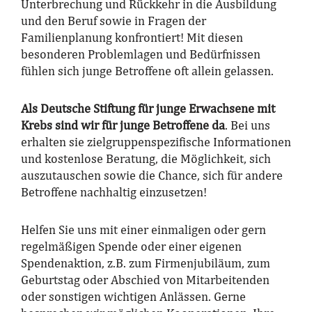
Unterbrechung und Rückkehr in die Ausbildung
und den Beruf sowie in Fragen der
Familienplanung konfrontiert! Mit diesen
besonderen Problemlagen und Bedürfnissen
fühlen sich junge Betroffene oft allein gelassen.
Als Deutsche Stiftung für junge Erwachsene mit
Krebs sind wir für junge Betroffene da
. Bei uns
erhalten sie zielgruppenspezifische Informationen
und kostenlose Beratung, die Möglichkeit, sich
auszutauschen sowie die Chance, sich für andere
Betroffene nachhaltig einzusetzen!
Helfen Sie uns mit einer einmaligen oder gern
regelmäßigen Spende oder einer eigenen
Spendenaktion, z.B. zum Firmenjubiläum, zum
Geburtstag oder Abschied von Mitarbeitenden
oder sonstigen wichtigen Anlässen. Gerne