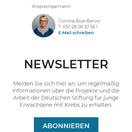
Ansprechpartnerin
Corinna Boje-Barow
T: 030 28 09 30 56 1
E-Mail schreiben
NEWSLETTER
Melden Sie sich hier an, um regelmäßig
Informationen über die Projekte und die
Arbeit der Deutschen Stiftung für junge
Erwachsene mit Krebs zu erhalten.
ABONNIEREN