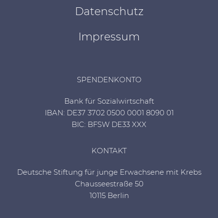
Datenschutz
Impressum
SPENDENKONTO
Bank für Sozialwirtschaft
IBAN: DE37 3702 0500 0001 8090 01
BIC: BFSW DE33 XXX
KONTAKT
Deutsche Stiftung für junge Erwachsene mit Krebs
Chausseestraße 50
10115 Berlin