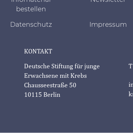
bestellen
Datenschutz
Impressum
KONTAKT
Deutsche Stiftung für junge
T
Erwachsene mit Krebs
i
Chausseestraße 50
k
10115 Berlin