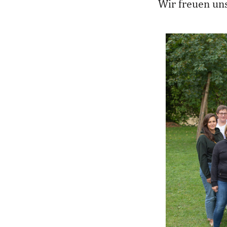
Wir freuen uns