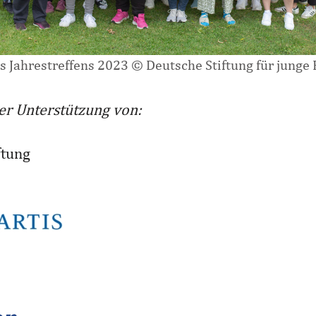
s Jahrestreffens 2023 © Deutsche Stiftung für jung
er Unterstützung von:
ftung