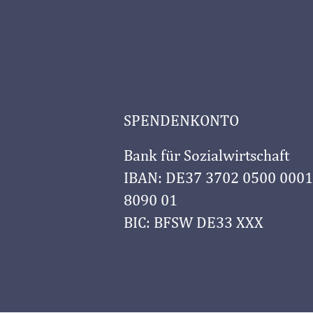
SPENDENKONTO
Bank für Sozialwirtschaft
IBAN: DE37 3702 0500 0001
8090 01
BIC: BFSW DE33 XXX