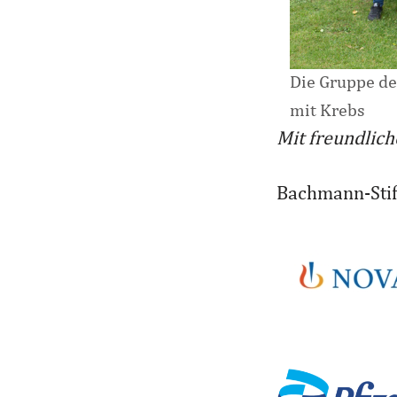
Die Gruppe de
mit Krebs
Mit freundlich
Bachmann-Sti