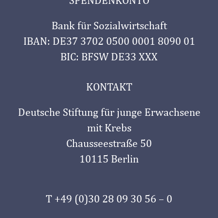
SPENDENKONTO
Bank für Sozialwirtschaft
IBAN: DE37 3702 0500 0001 8090 01
BIC: BFSW DE33 XXX
KONTAKT
Deutsche Stiftung für junge Erwachsene
mit Krebs
Chausseestraße 50
10115 Berlin
T +49 (0)30 28 09 30 56 – 0