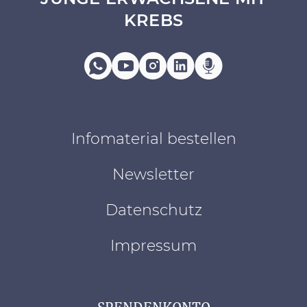
KREBS
Infomaterial bestellen
Newsletter
Datenschutz
Impressum