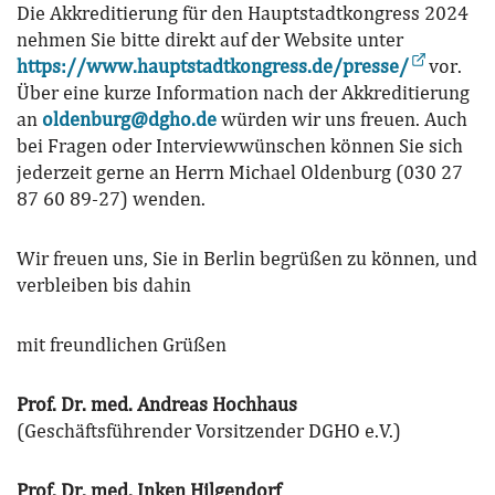
Die Akkreditierung für den Hauptstadtkongress 2024
nehmen Sie bitte direkt auf der Website unter
https://www.hauptstadtkongress.de/presse/
vor.
Über eine kurze Information nach der Akkreditierung
an
oldenburg@dgho.de
würden wir uns freuen. Auch
bei Fragen oder Interviewwünschen können Sie sich
jederzeit gerne an Herrn Michael Oldenburg (030 27
87 60 89-27) wenden.
Wir freuen uns, Sie in Berlin begrüßen zu können, und
verbleiben bis dahin
mit freundlichen Grüßen
Prof. Dr. med. Andreas Hochhaus
(Geschäftsführender Vorsitzender DGHO e.V.)
Prof. Dr. med. Inken Hilgendorf