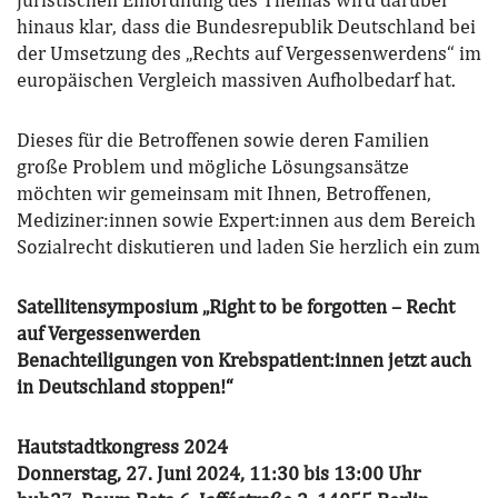
juristischen Einordnung des Themas wird darüber
hinaus klar, dass die Bundesrepublik Deutschland bei
der Umsetzung des „Rechts auf Vergessenwerdens“ im
europäischen Vergleich massiven Aufholbedarf hat.
Dieses für die Betroffenen sowie deren Familien
große Problem und mögliche Lösungsansätze
möchten wir gemeinsam mit Ihnen, Betroffenen,
Mediziner:innen sowie Expert:innen aus dem Bereich
Sozialrecht diskutieren und laden Sie herzlich ein zum
Satellitensymposium „Right to be forgotten – Recht
auf Vergessenwerden
Benachteiligungen von Krebspatient:innen jetzt auch
in Deutschland stoppen!“
Hautstadtkongress 2024
Donnerstag, 27. Juni 2024, 11:30 bis 13:00 Uhr