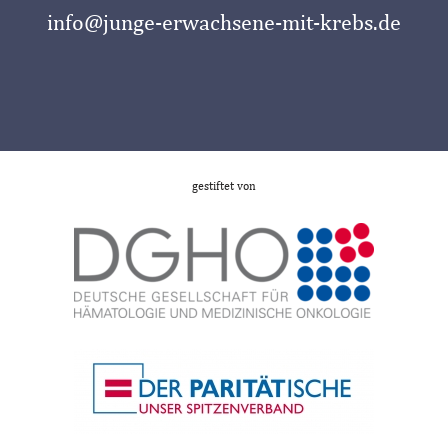
info@junge-erwachsene-mit-krebs.de
gestiftet von