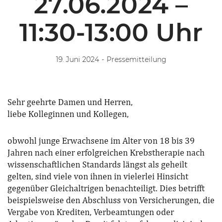
27.06.2024 –
11:30-13:00 Uhr
19. Juni 2024
-
Pressemitteilung
Sehr geehrte Damen und Herren,
liebe Kolleginnen und Kollegen,
obwohl junge Erwachsene im Alter von 18 bis 39
Jahren nach einer erfolgreichen Krebstherapie nach
wissenschaftlichen Standards längst als geheilt
gelten, sind viele von ihnen in vielerlei Hinsicht
gegenüber Gleichaltrigen benachteiligt. Dies betrifft
beispielsweise den Abschluss von Versicherungen, die
Vergabe von Krediten, Verbeamtungen oder