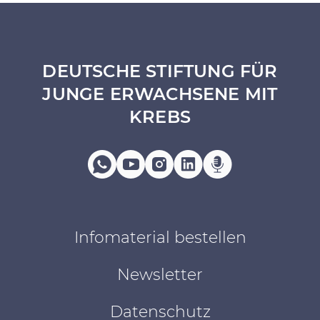
DEUTSCHE STIFTUNG FÜR
JUNGE ERWACHSENE MIT
KREBS
Infomaterial bestellen
Newsletter
Datenschutz