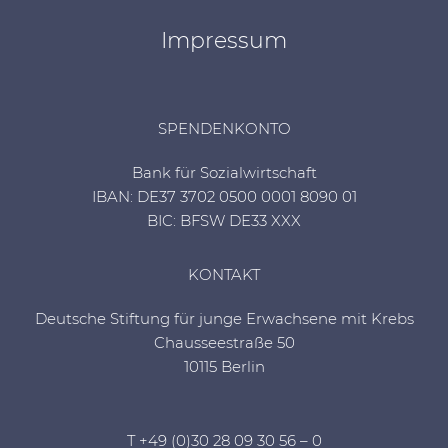
Impressum
SPENDENKONTO
Bank für Sozialwirtschaft
IBAN: DE37 3702 0500 0001 8090 01
BIC: BFSW DE33 XXX
KONTAKT
Deutsche Stiftung für junge Erwachsene mit Krebs
Chausseestraße 50
10115 Berlin
T +49 (0)30 28 09 30 56 – 0