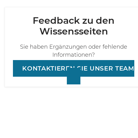
Feedback zu den
Wissensseiten
Sie haben Ergänzungen oder fehlende
Informationen?
KONTAKTIEREN SIE UNSER TEAM