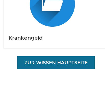
Krankengeld
ZUR WISSEN HAUPTSEITE