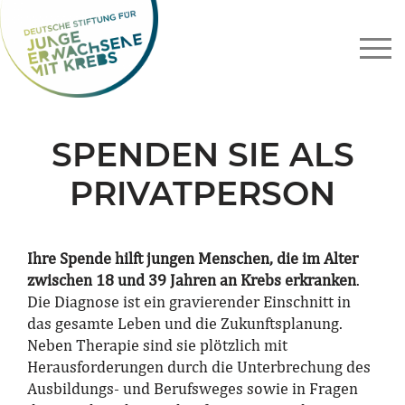
Zum
Inhalt
springen
SPENDEN SIE ALS
PRIVATPERSON
Ihre Spende hilft jungen Menschen, die im Alter
zwischen 18 und 39 Jahren an Krebs erkranken
.
Die Diagnose ist ein gravierender Einschnitt in
das gesamte Leben und die Zukunftsplanung.
Neben Therapie sind sie plötzlich mit
Herausforderungen durch die Unterbrechung des
Ausbildungs- und Berufsweges sowie in Fragen