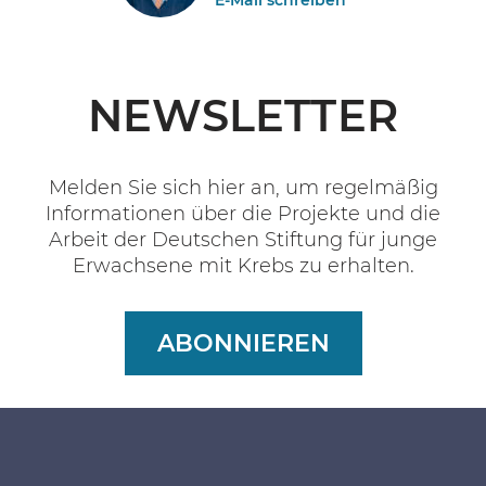
NEWSLETTER
Melden Sie sich hier an, um regelmäßig
Informationen über die Projekte und die
Arbeit der Deutschen Stiftung für junge
Erwachsene mit Krebs zu erhalten.
ABONNIEREN