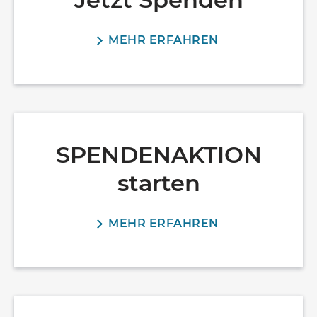
MEHR ERFAHREN
SPENDENAKTION
starten
MEHR ERFAHREN