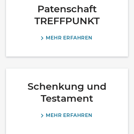
Patenschaft
TREFFPUNKT
MEHR ERFAHREN
Schenkung und
Testament
MEHR ERFAHREN