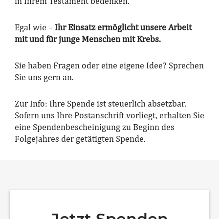
in Ihrem Testament bedenken.
Egal wie –
Ihr Einsatz ermöglicht unsere Arbeit
mit und für junge Menschen mit Krebs.
Sie haben Fragen oder eine eigene Idee? Sprechen
Sie uns gern an.
Zur Info: Ihre Spende ist steuerlich absetzbar.
Sofern uns Ihre Postanschrift vorliegt, erhalten Sie
eine Spendenbescheinigung zu Beginn des
Folgejahres der getätigten Spende.
Jetzt Spenden