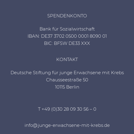
SPENDENKONTO
Bank für Sozialwirtschaft
IBAN: DE37 3702 0500 0001 8090 01
BIC: BFSW DE33 XXX
KONTAKT
Deutsche Stiftung für junge Erwachsene mit Krebs
Chausseestraße 50
10115 Berlin
T +49 (0)30 28 09 30 56 – 0
info@junge-erwachsene-mit-krebs.de