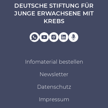
DEUTSCHE STIFTUNG FÜR
JUNGE ERWACHSENE MIT
KREBS
Infomaterial bestellen
Newsletter
Datenschutz
Impressum