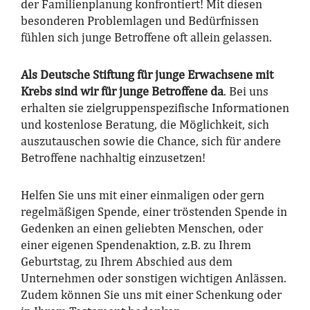
der Familienplanung konfrontiert! Mit diesen
besonderen Problemlagen und Bedürfnissen
fühlen sich junge Betroffene oft allein gelassen.
Als Deutsche Stiftung für junge Erwachsene mit
Krebs sind wir für junge Betroffene da
. Bei uns
erhalten sie zielgruppenspezifische Informationen
und kostenlose Beratung, die Möglichkeit, sich
auszutauschen sowie die Chance, sich für andere
Betroffene nachhaltig einzusetzen!
Helfen Sie uns mit einer einmaligen oder gern
regelmäßigen Spende, einer tröstenden Spende in
Gedenken an einen geliebten Menschen, oder
einer eigenen Spendenaktion, z.B. zu Ihrem
Geburtstag, zu Ihrem Abschied aus dem
Unternehmen oder sonstigen wichtigen Anlässen.
Zudem können Sie uns mit einer Schenkung oder