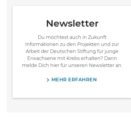
Newsletter
Du möchtest auch in Zukunft
Informationen zu den Projekten und zur
Arbeit der Deutschen Stiftung für junge
Erwachsene mit Krebs erhalten? Dann
melde Dich hier für unseren Newsletter an.
MEHR ERFAHREN