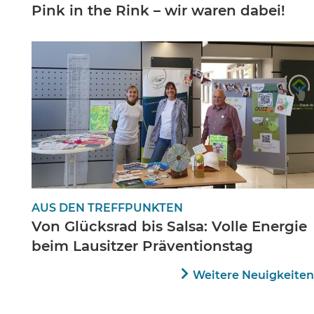
Pink in the Rink – wir waren dabei!
AUS DEN TREFFPUNKTEN
Von Glücksrad bis Salsa: Volle Energie
beim Lausitzer Präventionstag
Weitere Neuigkeiten