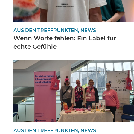
AUS DEN TREFFPUNKTEN, NEWS
Wenn Worte fehlen: Ein Label für
echte Gefühle
AUS DEN TREFFPUNKTEN, NEWS