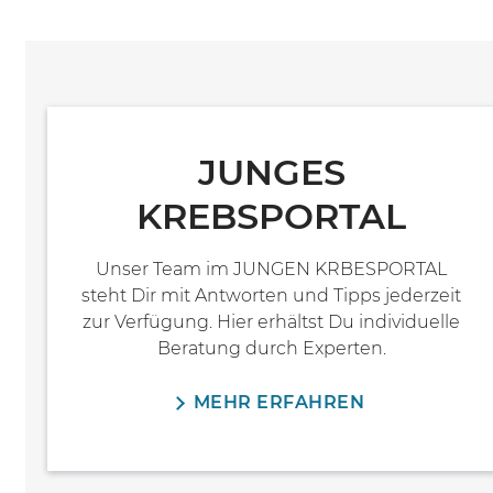
JUNGES
KREBSPORTAL
Unser Team im JUNGEN KRBESPORTAL
steht Dir mit Antworten und Tipps jederzeit
zur Verfügung. Hier erhältst Du individuelle
Beratung durch Experten.
MEHR ERFAHREN