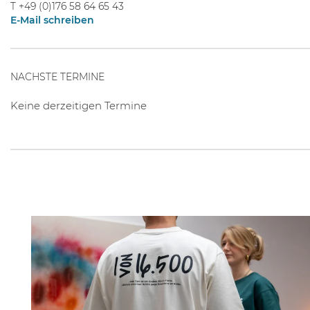
T
+49 (0)176 58 64 65 43
E-Mail schreiben
NACHSTE TERMINE
Keine derzeitigen Termine