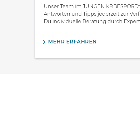
Unser Team im JUNGEN KRBESPORTAL 
Antworten und Tipps jederzeit zur Verf
Du individuelle Beratung durch Expert
MEHR ERFAHREN