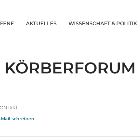
FFENE
AKTUELLES
WISSENSCHAFT & POLITIK
KÖRBERFORUM
ONTAKT
-Mail schreiben