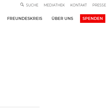
SUCHE
MEDIATHEK
KONTAKT
PRESSE
FREUNDESKREIS
ÜBER UNS
SPENDEN