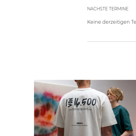
NACHSTE TERMINE
Keine derzeitigen T