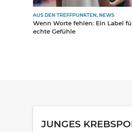
AUS DEN TREFFPUNKTEN, NEWS
Wenn Worte fehlen: Ein Label fü
echte Gefühle
JUNGES KREBSPO