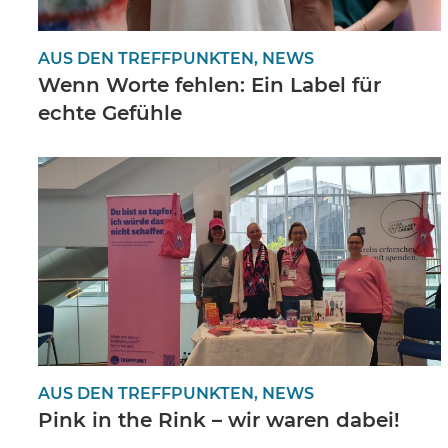
AUS DEN TREFFPUNKTEN, NEWS
Wenn Worte fehlen: Ein Label für
echte Gefühle
AUS DEN TREFFPUNKTEN, NEWS
Pink in the Rink – wir waren dabei!