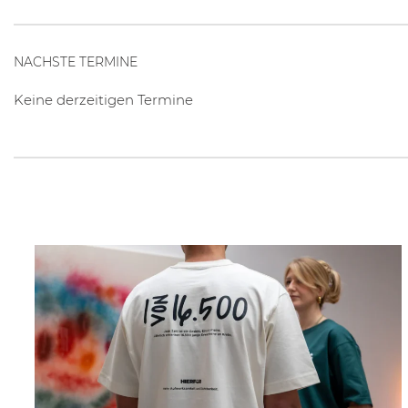
NACHSTE TERMINE
Keine derzeitigen Termine