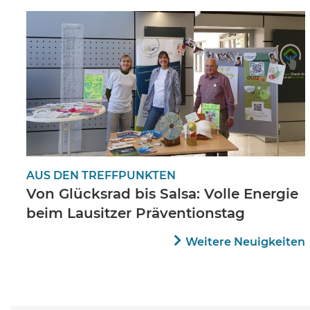
AUS DEN TREFFPUNKTEN
Von Glücksrad bis Salsa: Volle Energie
beim Lausitzer Präventionstag
Weitere Neuigkeiten