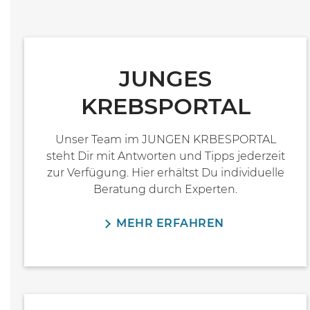
JUNGES
KREBSPORTAL
Unser Team im JUNGEN KRBESPORTAL
steht Dir mit Antworten und Tipps jederzeit
zur Verfügung. Hier erhältst Du individuelle
Beratung durch Experten.
MEHR ERFAHREN