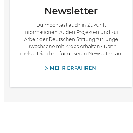
Newsletter
Du möchtest auch in Zukunft
Informationen zu den Projekten und zur
Arbeit der Deutschen Stiftung für junge
Erwachsene mit Krebs erhalten? Dann
melde Dich hier für unseren Newsletter an.
MEHR ERFAHREN