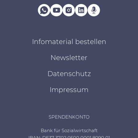
Infomaterial bestellen
Newsletter
Datenschutz
Impressum
SPENDENKONTO
Bank für Sozialwirtschaft
IBAN: DE37 3702 0500 0001 8090 01