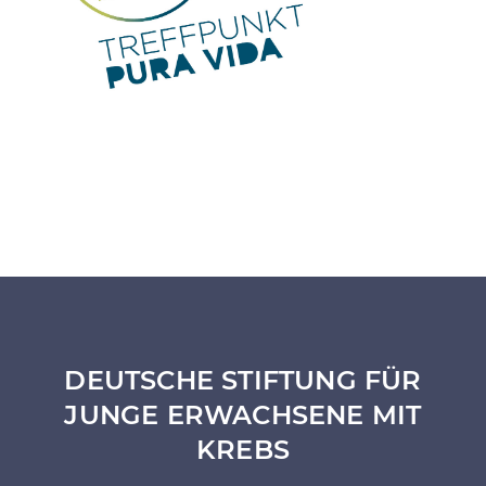
DEUTSCHE STIFTUNG FÜR
JUNGE ERWACHSENE MIT
KREBS