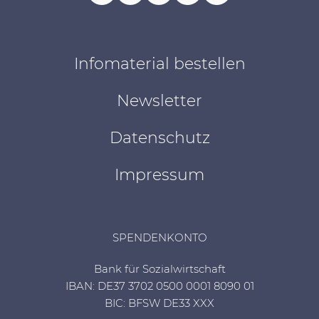
Infomaterial bestellen
Newsletter
Datenschutz
Impressum
SPENDENKONTO
Bank für Sozialwirtschaft
IBAN: DE37 3702 0500 0001 8090 01
BIC: BFSW DE33 XXX