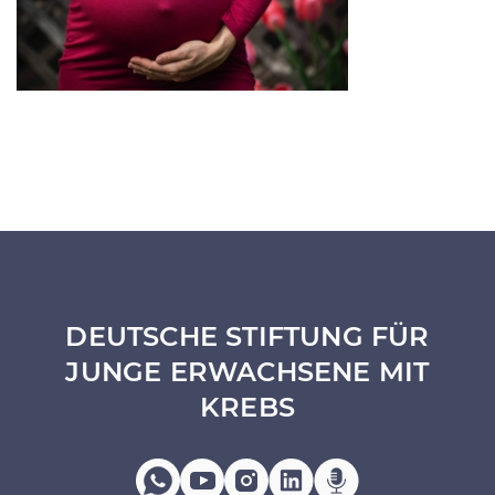
DEUTSCHE STIFTUNG FÜR
JUNGE ERWACHSENE MIT
KREBS