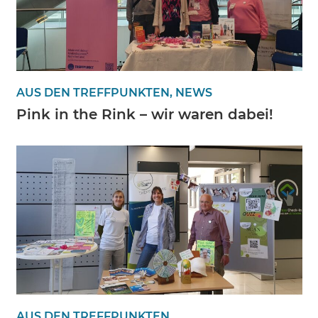
AUS DEN TREFFPUNKTEN, NEWS
Pink in the Rink – wir waren dabei!
AUS DEN TREFFPUNKTEN