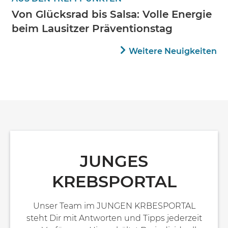
Von Glücksrad bis Salsa: Volle Energie
beim Lausitzer Präventionstag
Weitere Neuigkeiten
JUNGES
KREBSPORTAL
Unser Team im JUNGEN KRBESPORTAL
steht Dir mit Antworten und Tipps jederzeit