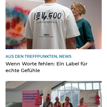
AUS DEN TREFFPUNKTEN, NEWS
Wenn Worte fehlen: Ein Label für
echte Gefühle