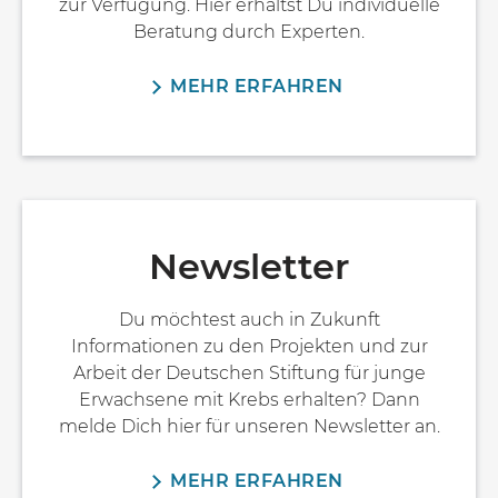
zur Verfügung. Hier erhältst Du individuelle
Beratung durch Experten.
MEHR ERFAHREN
Newsletter
Du möchtest auch in Zukunft
Informationen zu den Projekten und zur
Arbeit der Deutschen Stiftung für junge
Erwachsene mit Krebs erhalten? Dann
melde Dich hier für unseren Newsletter an.
MEHR ERFAHREN