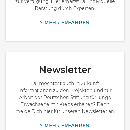
zur Verfügung. Hier erhältst Du individuelle
Beratung durch Experten.
MEHR ERFAHREN
Newsletter
Du möchtest auch in Zukunft
Informationen zu den Projekten und zur
Arbeit der Deutschen Stiftung für junge
Erwachsene mit Krebs erhalten? Dann
melde Dich hier für unseren Newsletter an.
MEHR ERFAHREN