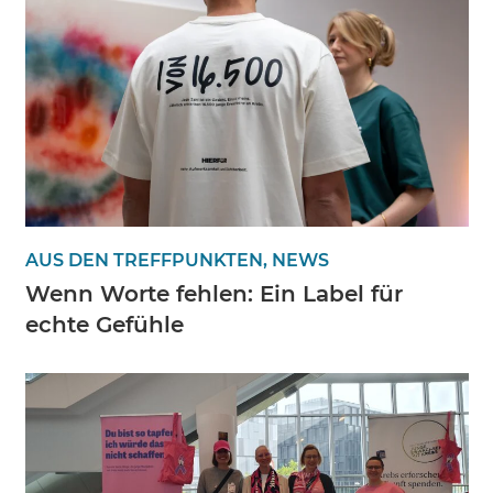
AUS DEN TREFFPUNKTEN, NEWS
Wenn Worte fehlen: Ein Label für
echte Gefühle