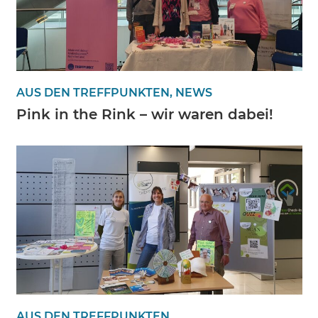
AUS DEN TREFFPUNKTEN, NEWS
Pink in the Rink – wir waren dabei!
AUS DEN TREFFPUNKTEN