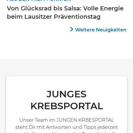
Von Glücksrad bis Salsa: Volle Energie
beim Lausitzer Präventionstag
Weitere Neuigkeiten
JUNGES
KREBSPORTAL
Unser Team im JUNGEN KRBESPORTAL
steht Dir mit Antworten und Tipps jederzeit