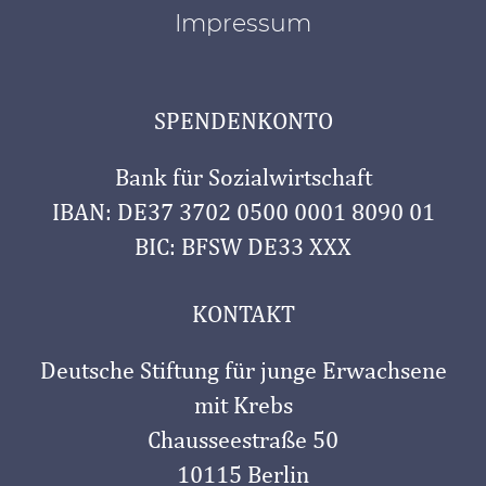
Impressum
SPENDENKONTO
Bank für Sozialwirtschaft
IBAN: DE37 3702 0500 0001 8090 01
BIC: BFSW DE33 XXX
KONTAKT
Deutsche Stiftung für junge Erwachsene
mit Krebs
Chausseestraße 50
10115 Berlin