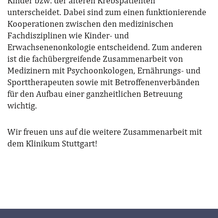
Kinder bzw. der älteren Krebspatienten
unterscheidet. Dabei sind zum einen funktionierende
Kooperationen zwischen den medizinischen
Fachdisziplinen wie Kinder- und
Erwachsenenonkologie entscheidend. Zum anderen
ist die fachübergreifende Zusammenarbeit von
Medizinern mit Psychoonkologen, Ernährungs- und
Sporttherapeuten sowie mit Betroffenenverbänden
für den Aufbau einer ganzheitlichen Betreuung
wichtig.
Wir freuen uns auf die weitere Zusammenarbeit mit
dem Klinikum Stuttgart!