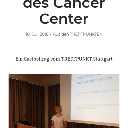
des Cancer
Center
18. Juli 2018
-
Aus den TREFFPUNKTEN
Ein Gastbeitrag vom TREFFPUNKT Stuttgart