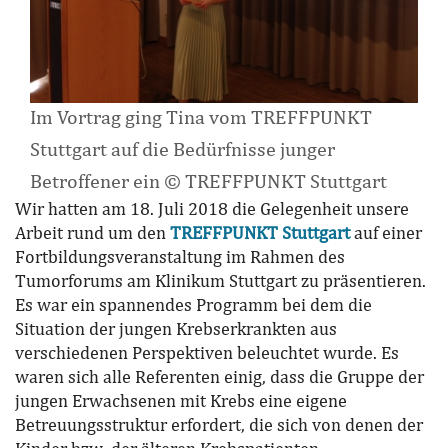
Im Vortrag ging Tina vom TREFFPUNKT
Stuttgart auf die Bedürfnisse junger
Betroffener ein © TREFFPUNKT Stuttgart
Wir hatten am 18. Juli 2018 die Gelegenheit unsere
Arbeit rund um den
TREFFPUNKT Stuttgart
auf einer
Fortbildungsveranstaltung im Rahmen des
Tumorforums am Klinikum Stuttgart zu präsentieren.
Es war ein spannendes Programm bei dem die
Situation der jungen Krebserkrankten aus
verschiedenen Perspektiven beleuchtet wurde. Es
waren sich alle Referenten einig, dass die Gruppe der
jungen Erwachsenen mit Krebs eine eigene
Betreuungsstruktur erfordert, die sich von denen der