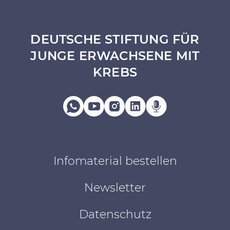
DEUTSCHE STIFTUNG FÜR
JUNGE ERWACHSENE MIT
KREBS
Infomaterial bestellen
Newsletter
Datenschutz