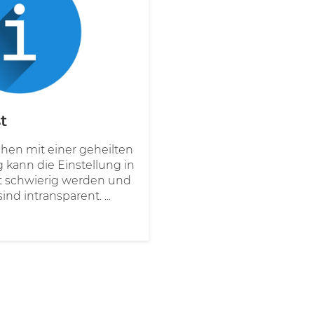
t
hen mit einer geheilten
kann die Einstellung in
st schwierig werden und
ind intransparent. ...