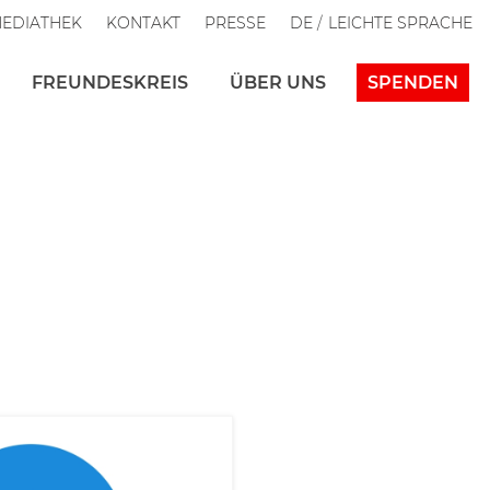
EDIATHEK
KONTAKT
PRESSE
DE
LEICHTE SPRACHE
FREUNDESKREIS
ÜBER UNS
SPENDEN