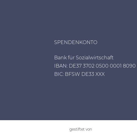
SPENDENKONTO
Bank für Sozialwirtschaft
IBAN: DE37 3702 0500 0001 8090 
BIC: BFSW DE33 XXX
gestiftet von