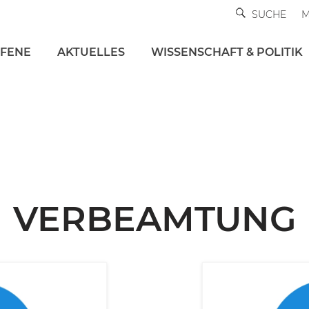
SUCHE
M
FFENE
AKTUELLES
WISSENSCHAFT & POLITIK
VERBEAMTUNG