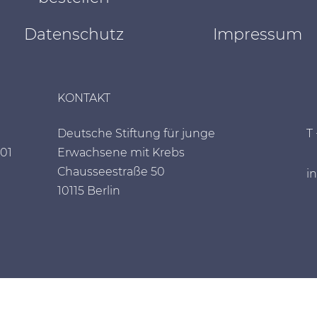
Datenschutz
Impressum
KONTAKT
Deutsche Stiftung für junge
T
01
Erwachsene mit Krebs
Chausseestraße 50
i
10115 Berlin