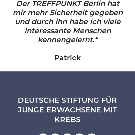
Der TREFFPUNKT Berlin hat
mir mehr Sicherheit gegeben
und durch ihn habe ich viele
interessante Menschen
kennengelernt.“
Patrick
DEUTSCHE STIFTUNG FÜR
JUNGE ERWACHSENE MIT
KREBS