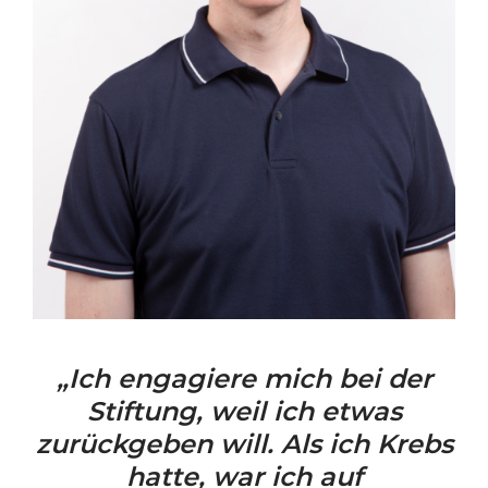
„Ich engagiere mich bei der
Stiftung, weil ich etwas
zurückgeben will. Als ich Krebs
hatte, war ich auf