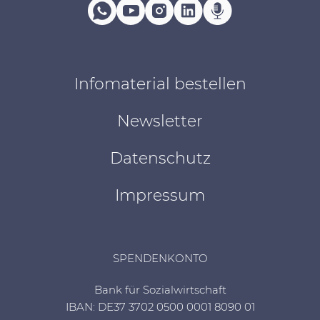
Infomaterial bestellen
Newsletter
Datenschutz
Impressum
SPENDENKONTO
Bank für Sozialwirtschaft
IBAN: DE37 3702 0500 0001 8090 01