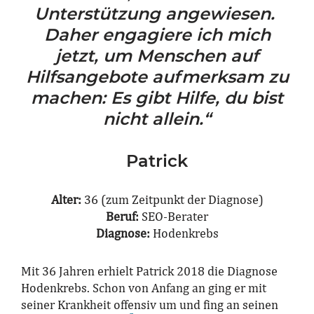
Unterstützung angewiesen.
Daher engagiere ich mich
jetzt, um Menschen auf
Hilfsangebote aufmerksam zu
machen: Es gibt Hilfe, du bist
nicht allein.“
Patrick
Alter:
36 (zum Zeitpunkt der Diagnose)
Beruf:
SEO-Berater
Diagnose:
Hodenkrebs
Mit 36 Jahren erhielt Patrick 2018 die Diagnose
Hodenkrebs. Schon von Anfang an ging er mit
seiner Krankheit offensiv um und fing an seinen