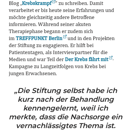
Blog „
Krebskrampf
“ zu schreiben. Damit
verarbeitet er bis heute seine Erfahrungen und
möchte gleichzeitig andere Betroffene
informieren. Während seiner akuten
Therapiephase begann er zudem sich
im
TREFFPUNKT Berlin
und in den Projekten
der Stiftung zu engagieren. Er hilft bei
Patiententagen, als Interviewpartner für die
Medien und war Teil der
Der Krebs fährt mit
-
Kampagne zu Langzeitfolgen von Krebs bei
jungen Erwachsenen.
„Die Stiftung selbst habe ich
kurz nach der Behandlung
kennengelernt, weil ich
merkte, dass die Nachsorge ein
vernachlässigtes Thema ist.