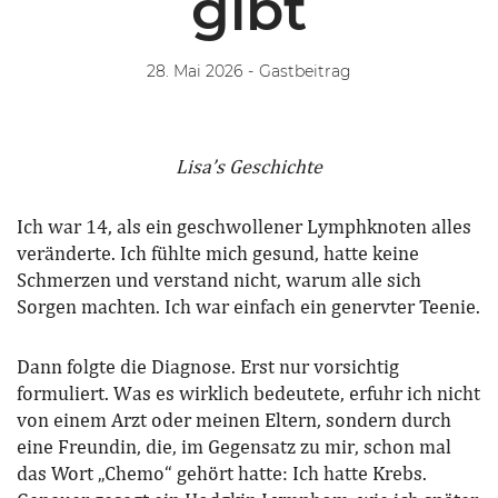
gibt
28. Mai 2026
-
Gastbeitrag
Lisa’s Geschichte
Ich war 14, als ein geschwollener Lymphknoten alles
veränderte. Ich fühlte mich gesund, hatte keine
Schmerzen und verstand nicht, warum alle sich
Sorgen machten. Ich war einfach ein genervter Teenie.
Dann folgte die Diagnose. Erst nur vorsichtig
formuliert. Was es wirklich bedeutete, erfuhr ich nicht
von einem Arzt oder meinen Eltern, sondern durch
eine Freundin, die, im Gegensatz zu mir, schon mal
das Wort „Chemo“ gehört hatte: Ich hatte Krebs.