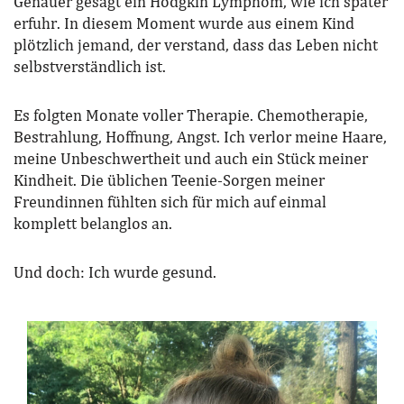
Genauer gesagt ein Hodgkin Lymphom, wie ich später
erfuhr. In diesem Moment wurde aus einem Kind
plötzlich jemand, der verstand, dass das Leben nicht
selbstverständlich ist.
Es folgten Monate voller Therapie. Chemotherapie,
Bestrahlung, Hoffnung, Angst. Ich verlor meine Haare,
meine Unbeschwertheit und auch ein Stück meiner
Kindheit. Die üblichen Teenie-Sorgen meiner
Freundinnen fühlten sich für mich auf einmal
komplett belanglos an.
Und doch: Ich wurde gesund.