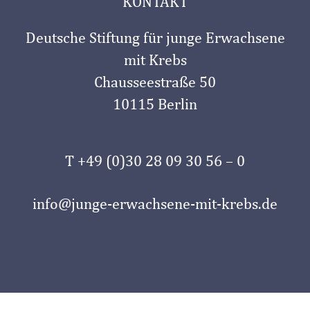
KONTAKT
Deutsche Stiftung für junge Erwachsene
mit Krebs
Chausseestraße 50
10115 Berlin
T +49 (0)30 28 09 30 56 – 0
info@junge-erwachsene-mit-krebs.de