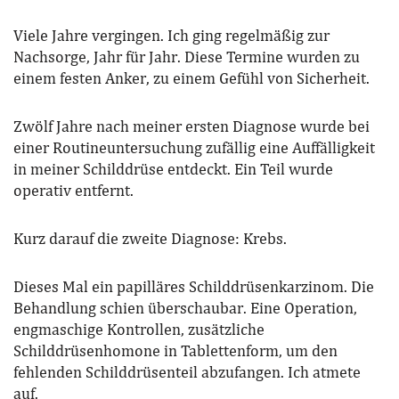
Viele Jahre vergingen. Ich ging regelmäßig zur
Nachsorge, Jahr für Jahr. Diese Termine wurden zu
einem festen Anker, zu einem Gefühl von Sicherheit.
Zwölf Jahre nach meiner ersten Diagnose wurde bei
einer Routineuntersuchung zufällig eine Auffälligkeit
in meiner Schilddrüse entdeckt. Ein Teil wurde
operativ entfernt.
Kurz darauf die zweite Diagnose: Krebs.
Dieses Mal ein papilläres Schilddrüsenkarzinom. Die
Behandlung schien überschaubar. Eine Operation,
engmaschige Kontrollen, zusätzliche
Schilddrüsenhomone in Tablettenform, um den
fehlenden Schilddrüsenteil abzufangen. Ich atmete
auf.