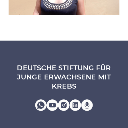
DEUTSCHE STIFTUNG FÜR
JUNGE ERWACHSENE MIT
KREBS