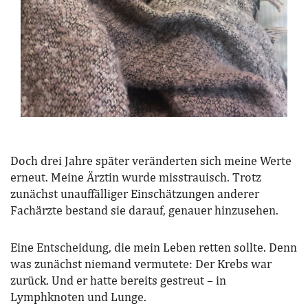
Doch drei Jahre später veränderten sich meine Werte
erneut. Meine Ärztin wurde misstrauisch. Trotz
zunächst unauffälliger Einschätzungen anderer
Fachärzte bestand sie darauf, genauer hinzusehen.
Eine Entscheidung, die mein Leben retten sollte. Denn
was zunächst niemand vermutete: Der Krebs war
zurück. Und er hatte bereits gestreut – in
Lymphknoten und Lunge.