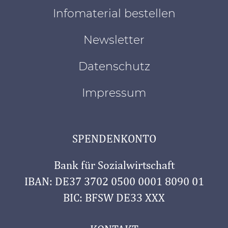
Infomaterial bestellen
Newsletter
Datenschutz
Impressum
SPENDENKONTO
Bank für Sozialwirtschaft
IBAN: DE37 3702 0500 0001 8090 01
BIC: BFSW DE33 XXX