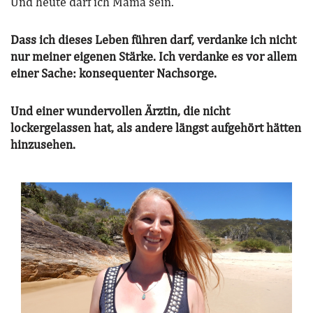
Und heute darf ich Mama sein.
Dass ich dieses Leben führen darf, verdanke ich nicht
nur meiner eigenen Stärke. Ich verdanke es vor allem
einer Sache: konsequenter Nachsorge.
Und einer wundervollen Ärztin, die nicht
lockergelassen hat, als andere längst aufgehört hätten
hinzusehen.