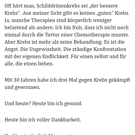
Oft hört man, Schilddrüsenkrebs sei „der bessere
Krebs“. Aus meiner Sicht gibt es keinen „guten“ Krebs.
Ja, manche Therapien sind körperlich weniger
belastend als andere. Ich bin froh, dass ich nicht noch
einmal durch die Tortur einer Chemotherapie musste.
Aber Krebs ist mehr als seine Behandlung. Es ist die
Angst. Die Ungewissheit. Die ständige Konfrontation
mit der eigenen Endlichkeit. Für einen selbst und für
alle, die einen lieben.
Mit 30 Jahren habe ich drei Mal gegen Krebs gekämpft
und gewonnen.
Und heute? Heute bin ich gesund.
Heute bin ich voller Dankbarkeit.