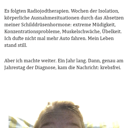
Es folgten Radiojodtherapien. Wochen der Isolation,
körperliche Ausnahmesituationen durch das Absetzen
meiner Schilddrüsenhormone: extreme Müdigkeit,
Konzentrationsprobleme, Muskelschwäche, Übelkeit.
Ich dufte nicht mal mehr Auto fahren. Mein Leben
stand still.
Aber ich machte weiter. Ein Jahr lang. Dann, genau am
Jahrestag der Diagnose, kam die Nachricht: krebsfrei.