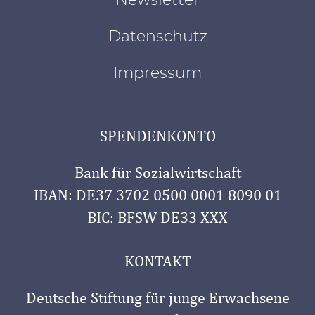
Datenschutz
Impressum
SPENDENKONTO
Bank für Sozialwirtschaft
IBAN: DE37 3702 0500 0001 8090 01
BIC: BFSW DE33 XXX
KONTAKT
Deutsche Stiftung für junge Erwachsene