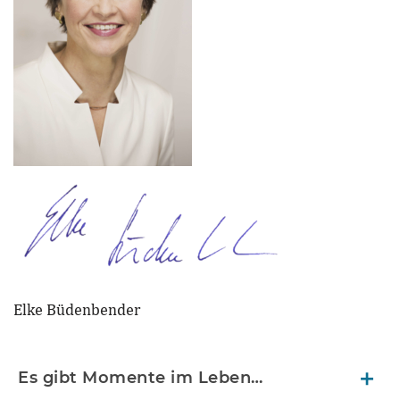
Elke Büdenbender
Es gibt Momente im Leben…