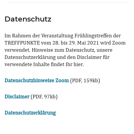
Datenschutz
Im Rahmen der Veranstaltung Frühlingstreffen der
TREFFPUNKTE vom 28. bis 29. Mai 2021 wird Zoom
verwendet. Hinweise zum Datenschutz, unsere
Datenschutzerklärung und den Disclaimer für
verwendete Inhalte findet Ihr hier.
Datenschutzhinweise Zoom
(PDF, 159kb)
Disclaimer
(PDF, 97kb)
Datenschutzerklärung