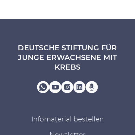
DEUTSCHE STIFTUNG FÜR
JUNGE ERWACHSENE MIT
KREBS
Infomaterial bestellen
Newsletter