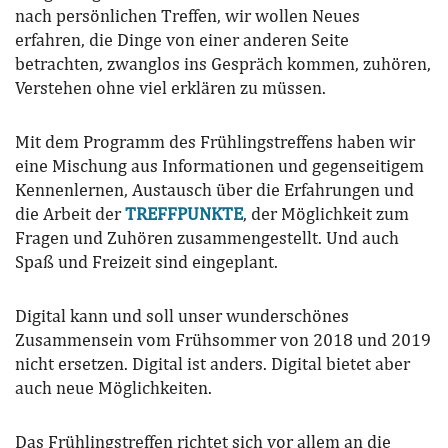
nach persönlichen Treffen, wir wollen Neues
erfahren, die Dinge von einer anderen Seite
betrachten, zwanglos ins Gespräch kommen, zuhören,
Verstehen ohne viel erklären zu müssen.
Mit dem Programm des Frühlingstreffens haben wir
eine Mischung aus Informationen und gegenseitigem
Kennenlernen, Austausch über die Erfahrungen und
die Arbeit der
TREFFPUNKTE
, der Möglichkeit zum
Fragen und Zuhören zusammengestellt. Und auch
Spaß und Freizeit sind eingeplant.
Digital kann und soll unser wunderschönes
Zusammensein vom Frühsommer von 2018 und 2019
nicht ersetzen. Digital ist anders. Digital bietet aber
auch neue Möglichkeiten.
Das Frühlingstreffen richtet sich vor allem an die