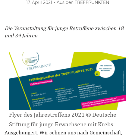
17. April 2021
-
Aus den TREFFPUNKTEN
Die Veranstaltung für junge Betroffene zwischen 18
und 39 Jahren
Flyer des Jahrestreffens 2021 © Deutsche
Stiftung für junge Erwachsene mit Krebs
Ausgehungert. Wir sehnen uns nach Gemeinschaft,