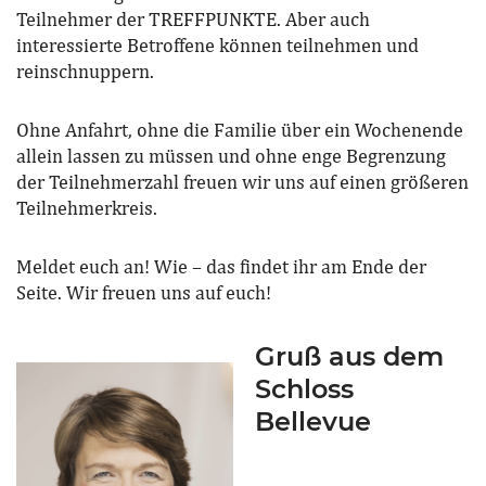
Teilnehmer der TREFFPUNKTE. Aber auch
interessierte Betroffene können teilnehmen und
reinschnuppern.
Ohne Anfahrt, ohne die Familie über ein Wochenende
allein lassen zu müssen und ohne enge Begrenzung
der Teilnehmerzahl freuen wir uns auf einen größeren
Teilnehmerkreis.
Meldet euch an! Wie – das findet ihr am Ende der
Seite. Wir freuen uns auf euch!
Gruß aus dem
Schloss
Bellevue