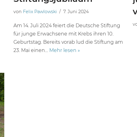
von
Felix Pawlowski
7. Juni 2024
v
Am 14. Juli 2024 feiert die Deutsche Stiftung
für junge Erwachsene mit Krebs ihren 10.
Geburtstag. Bereits vorab lud die Stiftung am
23. Mai einen…
Mehr lesen »