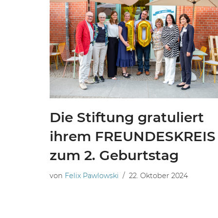
Die Stiftung gratuliert
ihrem FREUNDESKREIS
zum 2. Geburtstag
von
Felix Pawlowski
22. Oktober 2024