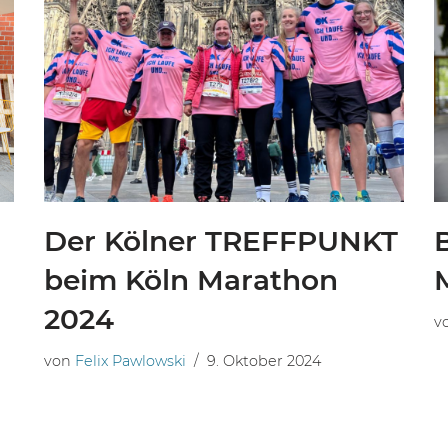
Der Kölner TREFFPUNKT
beim Köln Marathon
2024
v
von
Felix Pawlowski
9. Oktober 2024