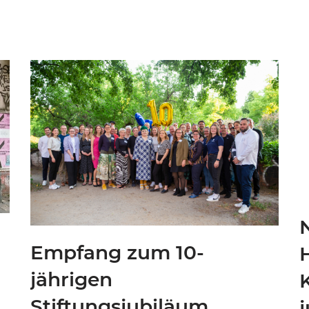
Empfang zum 10-
jährigen
Stiftungsjubiläum