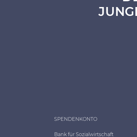
JUNG
SPENDENKONTO
Bank für Sozialwirtschaft