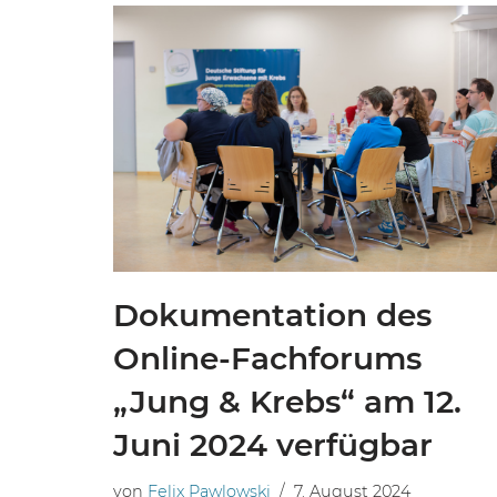
Dokumentation des
Online-Fachforums
„Jung & Krebs“ am 12.
Juni 2024 verfügbar
von
Felix Pawlowski
7. August 2024