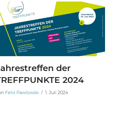
Jahrestreffen der
TREFFPUNKTE 2024
on
Felix Pawlowski
1. Juli 2024