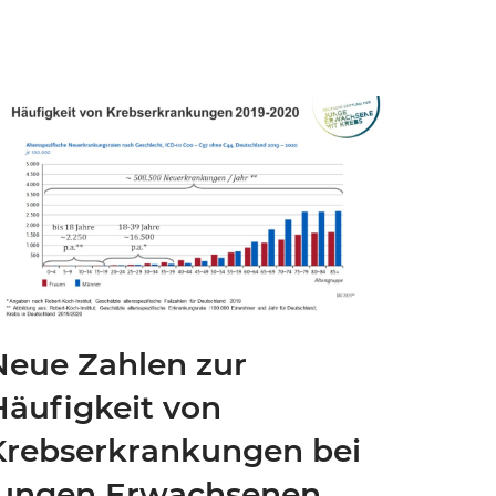
Neue Zahlen zur
Häufigkeit von
Krebserkrankungen bei
jungen Erwachsenen